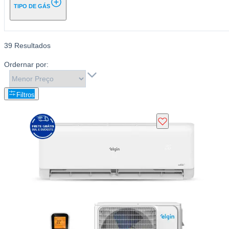
TIPO DE GÁS
39
Resultados
Filtros