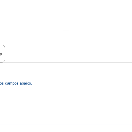
r os campos abaixo.