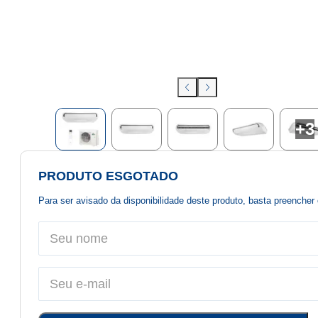
+
3
PRODUTO ESGOTADO
Para ser avisado da disponibilidade deste produto, basta preenche