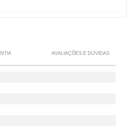
NTIA
AVALIAÇÕES E DÚVIDAS