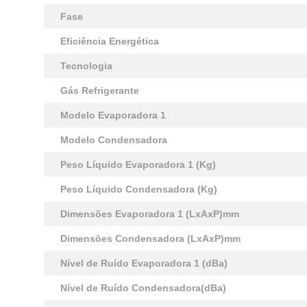
Fase
Eficiência Energética
Tecnologia
Gás Refrigerante
Modelo Evaporadora 1
Modelo Condensadora
Peso Líquido Evaporadora 1 (Kg)
Peso Líquido Condensadora (Kg)
Dimensões Evaporadora 1 (LxAxP)mm
Dimensões Condensadora (LxAxP)mm
Nível de Ruído Evaporadora 1 (dBa)
Nível de Ruído Condensadora(dBa)