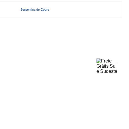
Serpentina de Cobre