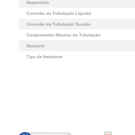
Serpentina
Conexão da Tubulação Líquido
Conexão da Tubulação Sucção
Comprimento Máximo da Tubulação
Desnível
Tipo de Ambiente