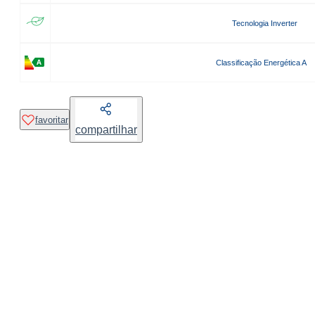
Tecnologia Inverter
Classificação Energética A
favoritar
compartilhar