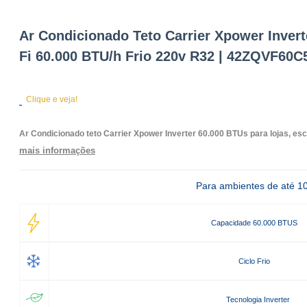
Ar Condicionado Teto Carrier Xpower Inverte
Fi 60.000 BTU/h Frio 220v R32 | 42ZQVF60C
Clique e veja!
Ar Condicionado teto Carrier Xpower Inverter 60.000 BTUs para lojas, es
mais informações
Para ambientes de até 1
Capacidade 60.000 BTUS
Ciclo Frio
Tecnologia Inverter