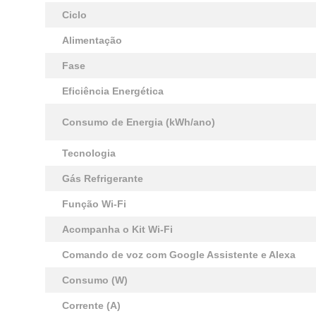
Ciclo
Alimentação
Fase
Eficiência Energética
Consumo de Energia (kWh/ano)
Tecnologia
Gás Refrigerante
Função Wi-Fi
Acompanha o Kit Wi-Fi
Comando de voz com Google Assistente e Alexa
Consumo (W)
Corrente (A)