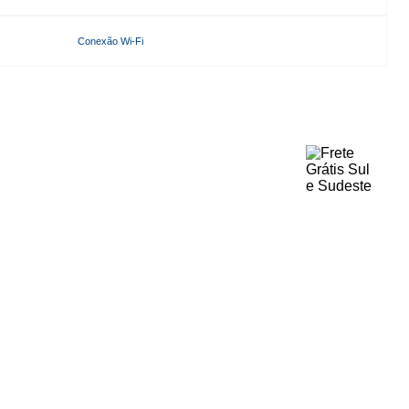
Conexão Wi-Fi