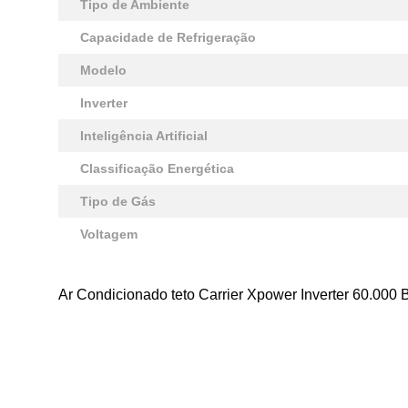
Tipo de Ambiente
Capacidade de Refrigeração
Modelo
Inverter
Inteligência Artificial
Classificação Energética
Tipo de Gás
Voltagem
Ar Condicionado teto Carrier Xpower Inverter 60.000 