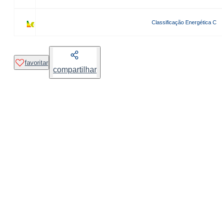
Classificação Energética C
favoritar
compartilhar