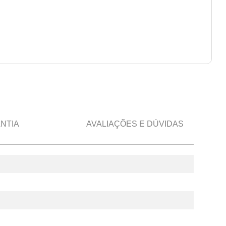
NTIA
AVALIAÇÕES E DÚVIDAS