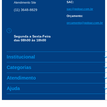
SAC:
Atendimento Site
sac@poloar.com.br
(11) 3648-8829
Orçamento:
orcamento@poloar.com.br
Segunda a Sexta-Feira
das 08h00 às 18h00
Institucional
Categorias
Atendimento
Ajuda