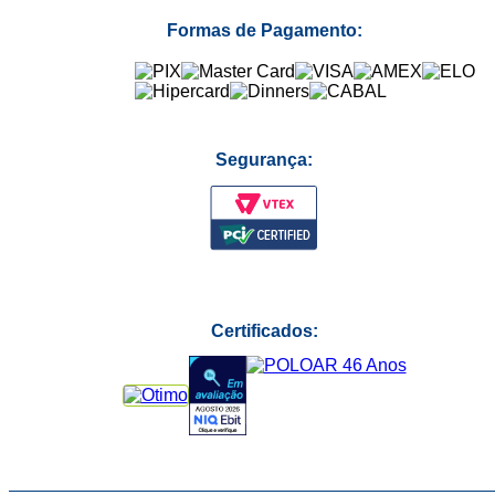
Formas de Pagamento:
Segurança:
Certificados: