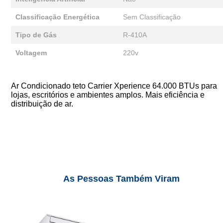
Classificação Energética
Sem Classificação
Tipo de Gás
R-410A
Voltagem
220v
Ar Condicionado teto Carrier Xperience 64.000 BTUs para
lojas, escritórios e ambientes amplos. Mais eficiência e
distribuição de ar.
As Pessoas Também Viram