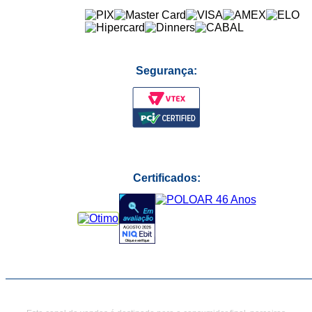
Segurança:
Certificados: