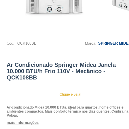
Cód.:
QCK108BB
Marca:
SPRINGER MIDE
Ar Condicionado Springer Midea Janela
10.000 BTU/h Frio 110V - Mecânico -
QCK108BB
Clique e veja!
Ar-condicionado Midea 10.000 BTUs, ideal para quartos, home offices e
ambientes compactos. Mais conforto térmico nos dias quentes. Confira na
Poloar.
mais informações