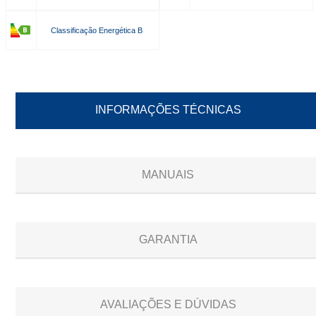
Classificação Energética B
INFORMAÇÕES TÉCNICAS
MANUAIS
GARANTIA
AVALIAÇÕES E DÚVIDAS