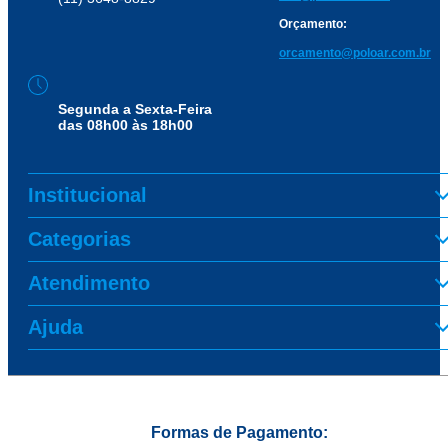
Orçamento:
orcamento@poloar.com.br
Segunda a Sexta-Feira
das 08h00 às 18h00
Institucional
Categorias
Atendimento
Ajuda
Formas de Pagamento: