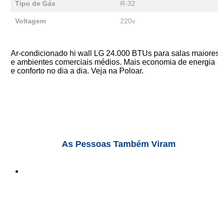
Tipo de Gás
R-32
Voltagem
220v
Ar-condicionado hi wall LG 24.000 BTUs para salas maiore
e ambientes comerciais médios. Mais economia de energia
e conforto no dia a dia. Veja na Poloar.
As Pessoas Também Viram