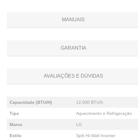
MANUAIS
GARANTIA
AVALIAÇÕES E DÚVIDAS
Capacidade (BTU/H)
12.000 BTU/h
Tipo
Aquecimento e Refrigeração
Marca
LG
Estilo
Split Hi-Wall Inverter