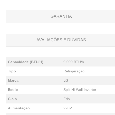
GARANTIA
AVALIAÇÕES E DÚVIDAS
Capacidade (BTU/H)
9.000 BTU/h
Tipo
Refrigeração
Marca
LG
Estilo
Split Hi-Wall Inverter
Ciclo
Frio
Alimentação
220V