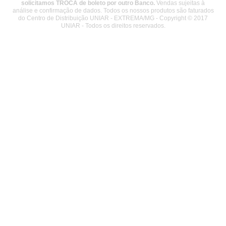
solicitamos TROCA de boleto por outro Banco.
Vendas sujeitas à
análise e confirmação de dados. Todos os nossos produtos são faturados
do Centro de Distribuição UNIAR - EXTREMA/MG - Copyright © 2017
UNIAR - Todos os direitos reservados.