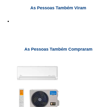
As Pessoas Também Viram
As Pessoas Também Compraram