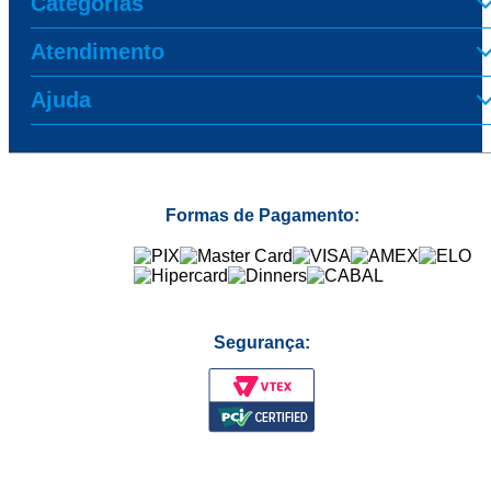
Categorias
Atendimento
Ajuda
Formas de Pagamento:
Segurança: