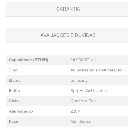
GARANTIA
AVALIAÇÕES E DÚVIDAS
Capacidade (BTU/H)
24.000 BTU/h
Tipo
Aquecimento e Refrigeração
Marca
Samsung
Estilo
Split Hi-Wall Inverter
Ciclo
Quente e Frio
Alimentação
220V
Fase
Monofásico