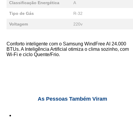
Classificação Energética
A
Tipo de Gás
R-32
Voltagem
220v
Conforto inteligente com o Samsung WindFree AI 24.000
BTUs. A Inteligência Artificial otimiza o clima sozinho, com
Wi-Fi e ciclo Quente/Frio.
As Pessoas Também Viram