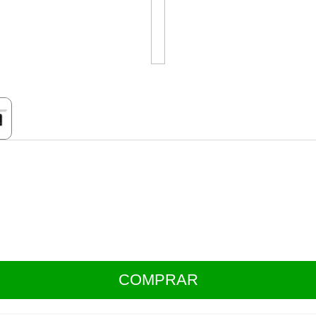
COMPRAR