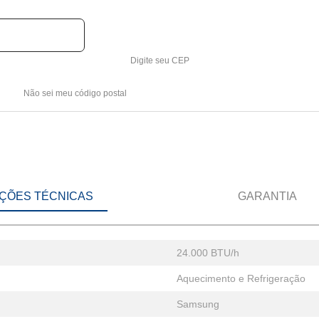
Digite seu CEP
Não sei meu código postal
ÇÕES TÉCNICAS
GARANTIA
24.000 BTU/h
Aquecimento e Refrigeração
Samsung