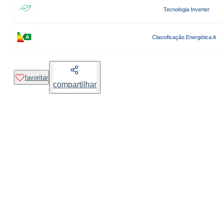
Tecnologia Inverter
Classificação Energética A
favoritar
compartilhar