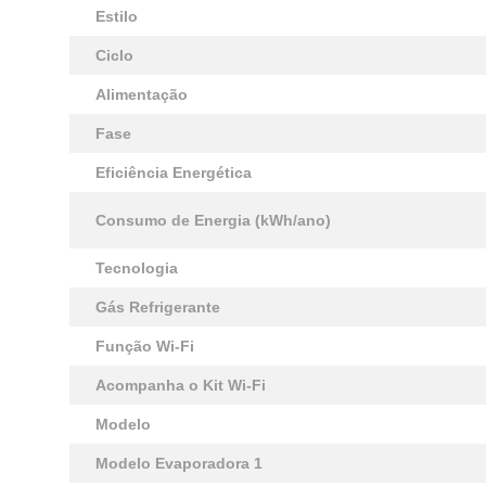
Estilo
Ciclo
Alimentação
Fase
Eficiência Energética
Consumo de Energia (kWh/ano)
Tecnologia
Gás Refrigerante
Função Wi-Fi
Acompanha o Kit Wi-Fi
Modelo
Modelo Evaporadora 1