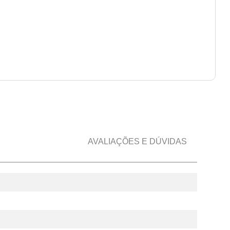
AVALIAÇÕES E DÚVIDAS