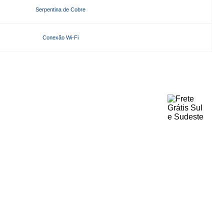
Serpentina de Cobre
Conexão Wi-Fi