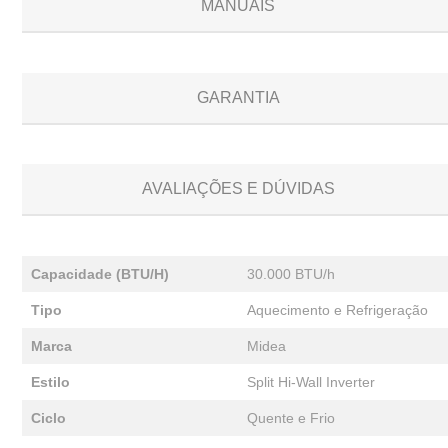
MANUAIS
GARANTIA
AVALIAÇÕES E DÚVIDAS
Capacidade (BTU/H)
30.000 BTU/h
Tipo
Aquecimento e Refrigeração
Marca
Midea
Estilo
Split Hi-Wall Inverter
Ciclo
Quente e Frio