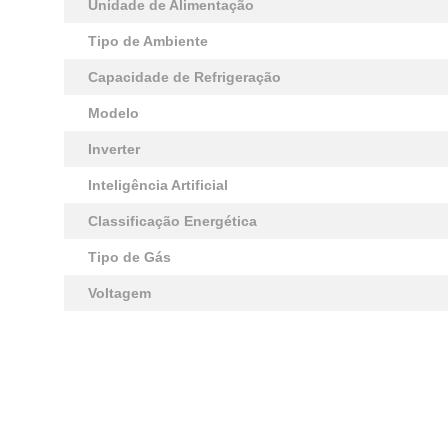
Unidade de Alimentação
Tipo de Ambiente
Capacidade de Refrigeração
Modelo
Inverter
Inteligência Artificial
Classificação Energética
Tipo de Gás
Voltagem