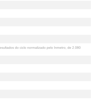
sultados do ciclo normalizado pelo Inmetro, de 2.080