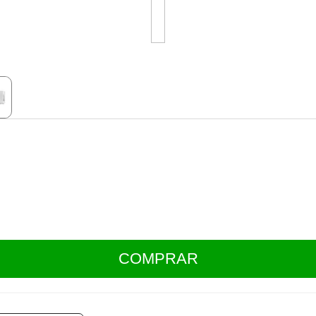
COMPRAR