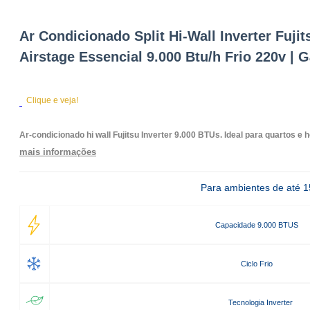
Ar Condicionado Split Hi-Wall Inverter Fujit
Airstage Essencial 9.000 Btu/h Frio 220v | 
Clique e veja!
Ar-condicionado hi wall Fujitsu Inverter 9.000 BTUs. Ideal para quartos e 
mais informações
Para ambientes de até 
Capacidade 9.000 BTUS
Ciclo Frio
Tecnologia Inverter