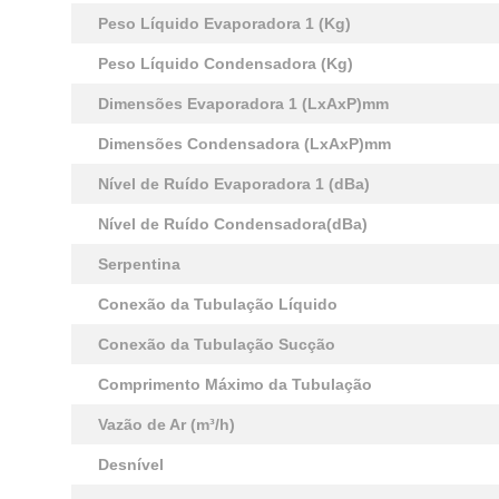
Peso Líquido Evaporadora 1 (Kg)
Peso Líquido Condensadora (Kg)
Dimensões Evaporadora 1 (LxAxP)mm
Dimensões Condensadora (LxAxP)mm
Nível de Ruído Evaporadora 1 (dBa)
Nível de Ruído Condensadora(dBa)
Serpentina
Conexão da Tubulação Líquido
Conexão da Tubulação Sucção
Comprimento Máximo da Tubulação
Vazão de Ar (m³/h)
Desnível