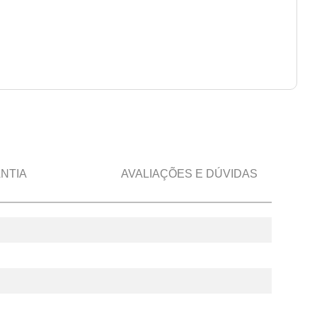
NTIA
AVALIAÇÕES E DÚVIDAS