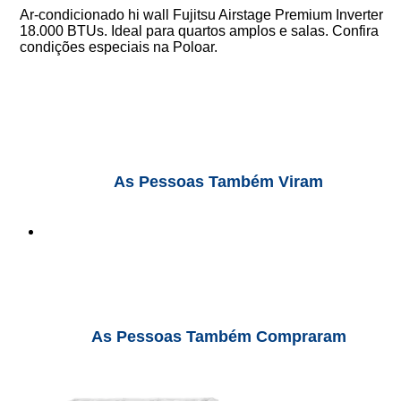
Ar-condicionado hi wall Fujitsu Airstage Premium Inverter
18.000 BTUs. Ideal para quartos amplos e salas. Confira
condições especiais na Poloar.
As Pessoas Também Viram
As Pessoas Também Compraram