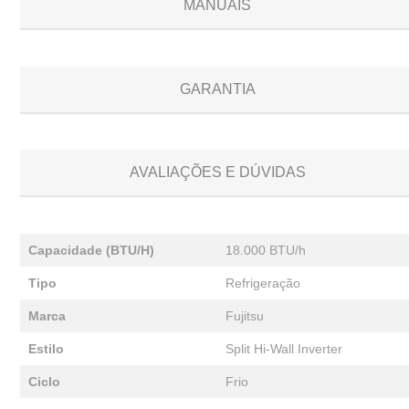
MANUAIS
GARANTIA
AVALIAÇÕES E DÚVIDAS
Capacidade (BTU/H)
18.000 BTU/h
Tipo
Refrigeração
Marca
Fujitsu
Estilo
Split Hi-Wall Inverter
Ciclo
Frio