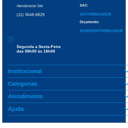
SAC:
Atendimento Site
sac@poloar.com.br
(11) 3648-8829
Orçamento:
orcamento@poloar.com.br
Segunda a Sexta-Feira
das 08h00 às 18h00
Institucional
Categorias
Atendimento
Ajuda