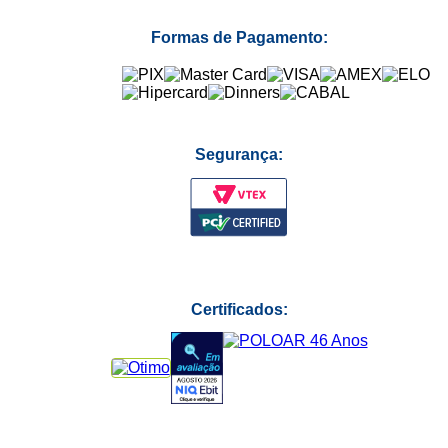
Formas de Pagamento:
Segurança:
Certificados: