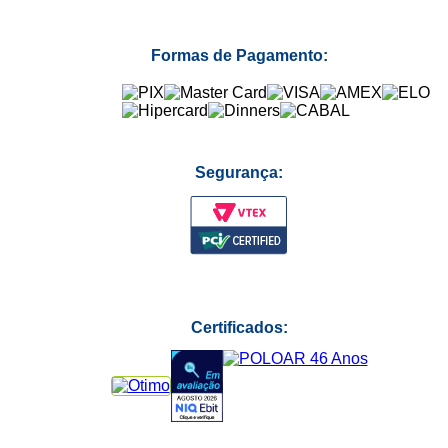
Formas de Pagamento:
Segurança:
Certificados: