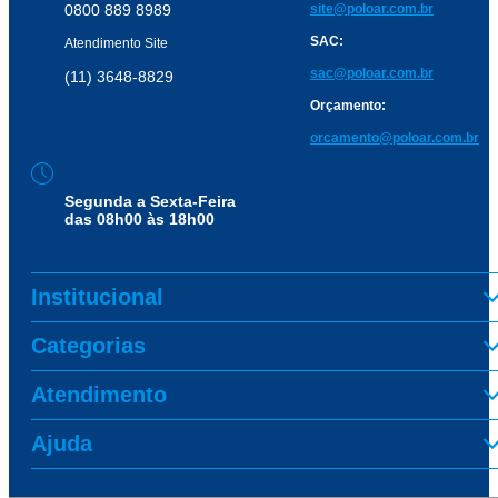
0800 889 8989
site@poloar.com.br
SAC:
Atendimento Site
sac@poloar.com.br
(11) 3648-8829
Orçamento:
orcamento@poloar.com.br
Segunda a Sexta-Feira
das 08h00 às 18h00
Institucional
Categorias
Atendimento
Ajuda