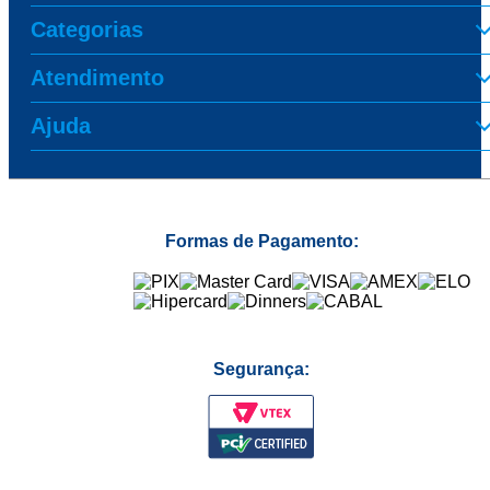
Categorias
Atendimento
Ajuda
Formas de Pagamento:
Segurança: