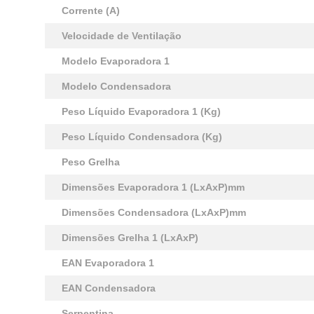
Corrente (A)
Velocidade de Ventilação
Modelo Evaporadora 1
Modelo Condensadora
Peso Líquido Evaporadora 1 (Kg)
Peso Líquido Condensadora (Kg)
Peso Grelha
Dimensões Evaporadora 1 (LxAxP)mm
Dimensões Condensadora (LxAxP)mm
Dimensões Grelha 1 (LxAxP)
EAN Evaporadora 1
EAN Condensadora
Serpentina