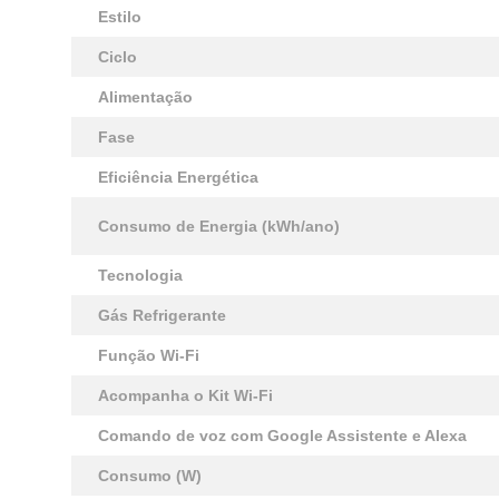
Estilo
Ciclo
Alimentação
Fase
Eficiência Energética
Consumo de Energia (kWh/ano)
Tecnologia
Gás Refrigerante
Função Wi-Fi
Acompanha o Kit Wi-Fi
Comando de voz com Google Assistente e Alexa
Consumo (W)