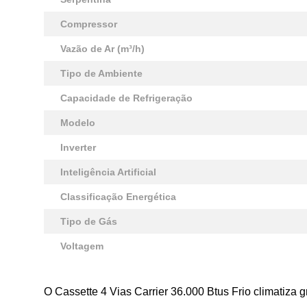
Compressor
Vazão de Ar (m³/h)
Tipo de Ambiente
Capacidade de Refrigeração
Modelo
Inverter
Inteligência Artificial
Classificação Energética
Tipo de Gás
Voltagem
O Cassette 4 Vias Carrier 36.000 Btus Frio climatiza