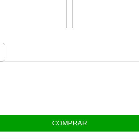
COMPRAR