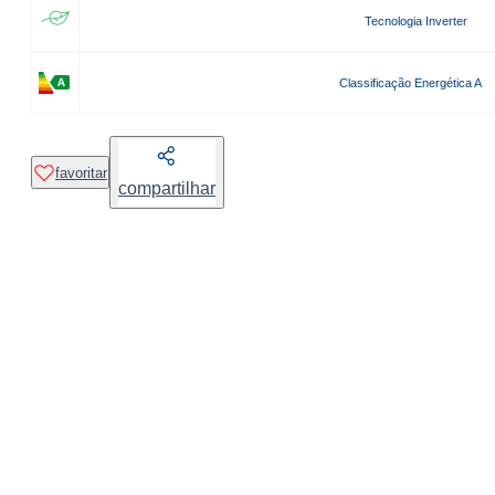
Tecnologia Inverter
Classificação Energética A
favoritar
compartilhar