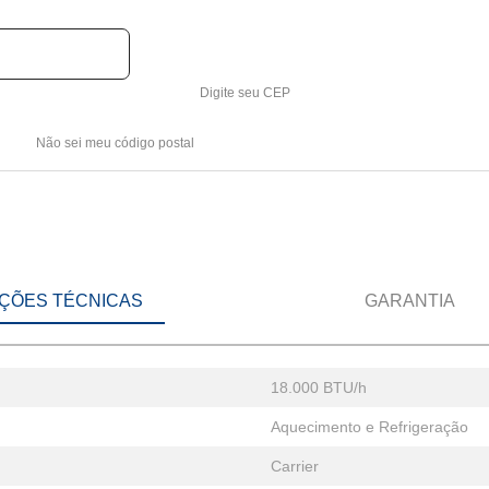
Digite seu CEP
Não sei meu código postal
ÇÕES TÉCNICAS
GARANTIA
18.000 BTU/h
Aquecimento e Refrigeração
Carrier