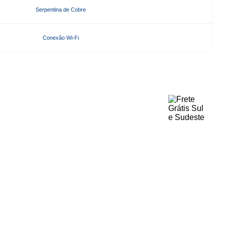
Serpentina de Cobre
Conexão Wi-Fi