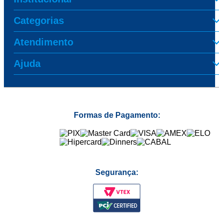
Categorias
Atendimento
Ajuda
Formas de Pagamento:
Segurança: