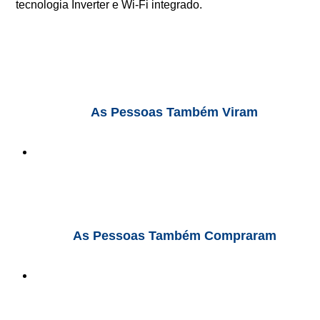
tecnologia Inverter e Wi-Fi integrado.
As Pessoas Também Viram
As Pessoas Também Compraram