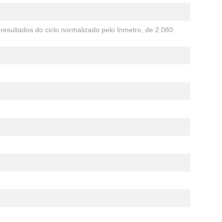
esultados do ciclo normalizado pelo Inmetro, de 2.080