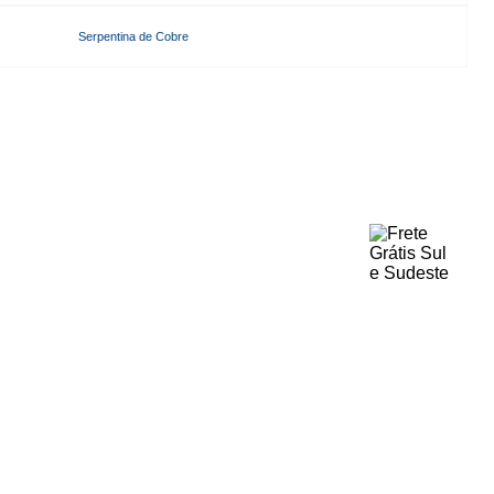
Serpentina de Cobre