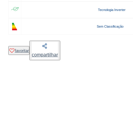
Tecnologia Inverter
Sem Classificação
favoritar
compartilhar