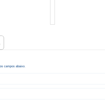
r os campos abaixo.