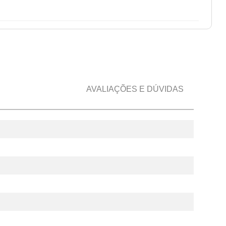
AVALIAÇÕES E DÚVIDAS