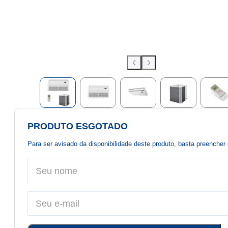
PRODUTO ESGOTADO
Para ser avisado da disponibilidade deste produto, basta preenche