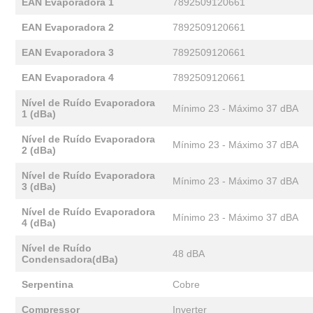
EAN Evaporadora 1
7892509120661
EAN Evaporadora 2
7892509120661
EAN Evaporadora 3
7892509120661
EAN Evaporadora 4
7892509120661
Nível de Ruído Evaporadora
Mínimo 23 - Máximo 37 dBA
1 (dBa)
Nível de Ruído Evaporadora
Mínimo 23 - Máximo 37 dBA
2 (dBa)
Nível de Ruído Evaporadora
Mínimo 23 - Máximo 37 dBA
3 (dBa)
Nível de Ruído Evaporadora
Mínimo 23 - Máximo 37 dBA
4 (dBa)
Nível de Ruído
48 dBA
Condensadora(dBa)
Serpentina
Cobre
Compressor
Inverter