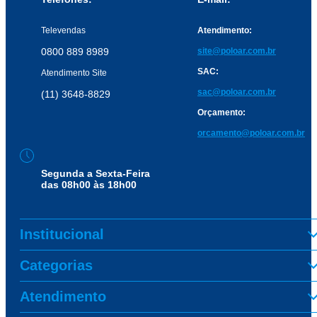
Televendas
Atendimento:
0800 889 8989
site@poloar.com.br
SAC:
Atendimento Site
sac@poloar.com.br
(11) 3648-8829
Orçamento:
orcamento@poloar.com.br
Segunda a Sexta-Feira
das 08h00 às 18h00
Institucional
Categorias
Atendimento