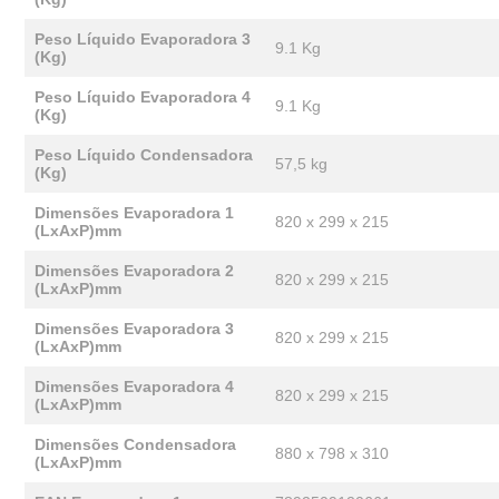
Peso Líquido Evaporadora 3
9.1 Kg
(Kg)
Peso Líquido Evaporadora 4
9.1 Kg
(Kg)
Peso Líquido Condensadora
57,5 kg
(Kg)
Dimensões Evaporadora 1
820 x 299 x 215
(LxAxP)mm
Dimensões Evaporadora 2
820 x 299 x 215
(LxAxP)mm
Dimensões Evaporadora 3
820 x 299 x 215
(LxAxP)mm
Dimensões Evaporadora 4
820 x 299 x 215
(LxAxP)mm
Dimensões Condensadora
880 x 798 x 310
(LxAxP)mm