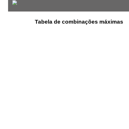
Tabela de combinações máximas