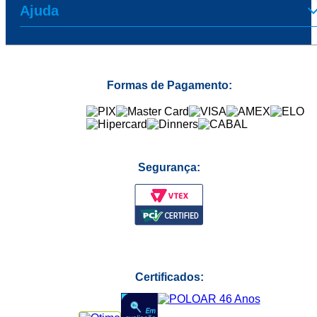
Ajuda
Formas de Pagamento:
Segurança:
Certificados: