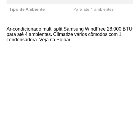
Tipo de Ambiente
Para até 4 ambientes
Ar-condicionado multi split Samsung WindFree 28.000 BTU
para até 4 ambientes. Climatize vários cômodos com 1
condensadora. Veja na Poloar.