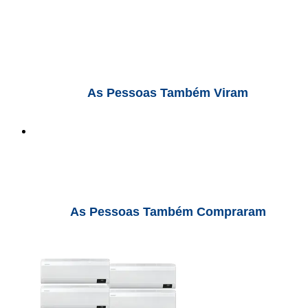
As Pessoas Também Viram
As Pessoas Também Compraram