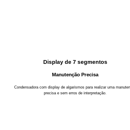
Display de 7 segmentos
Manutenção Precisa
Condensadora com display de algarismos para realizar uma manute
precisa e sem erros de interpretação.