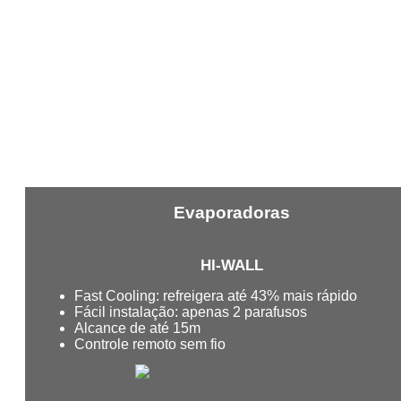
Evaporadoras
HI-WALL
Fast Cooling: refreigera até 43% mais rápido
Fácil instalação: apenas 2 parafusos
Alcance de até 15m
Controle remoto sem fio