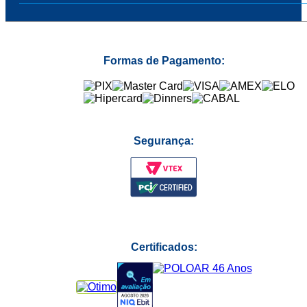
Formas de Pagamento:
Segurança:
Certificados: