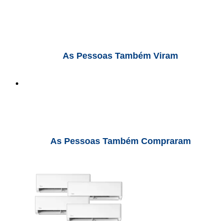
As Pessoas Também Viram
As Pessoas Também Compraram