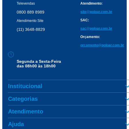
Televendas
Atendimento:
0800 889 8989
site@poloar.com.br
SAC:
Atendimento Site
sac@poloar.com.br
(11) 3648-8829
Orçamento:
orcamento@poloar.com.br
Segunda a Sexta-Feira
das 08h00 às 18h00
Institucional
Categorias
Atendimento
Ajuda