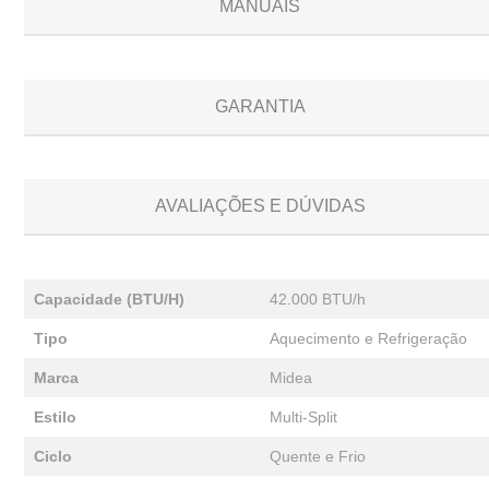
MANUAIS
GARANTIA
AVALIAÇÕES E DÚVIDAS
Capacidade (BTU/H)
42.000 BTU/h
Tipo
Aquecimento e Refrigeração
Marca
Midea
Estilo
Multi-Split
Ciclo
Quente e Frio