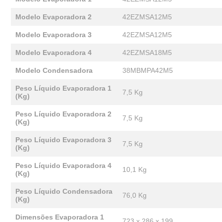
Modelo Evaporadora 2
42EZMSA12M5
Modelo Evaporadora 3
42EZMSA12M5
Modelo Evaporadora 4
42EZMSA18M5
Modelo Condensadora
38MBMPA42M5
Peso Líquido Evaporadora 1
7,5 Kg
(Kg)
Peso Líquido Evaporadora 2
7,5 Kg
(Kg)
Peso Líquido Evaporadora 3
7,5 Kg
(Kg)
Peso Líquido Evaporadora 4
10,1 Kg
(Kg)
Peso Líquido Condensadora
76,0 Kg
(Kg)
Dimensões Evaporadora 1
723 x 286 x 199