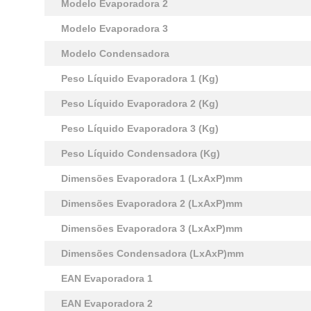
Modelo Evaporadora 2
Modelo Evaporadora 3
Modelo Condensadora
Peso Líquido Evaporadora 1 (Kg)
Peso Líquido Evaporadora 2 (Kg)
Peso Líquido Evaporadora 3 (Kg)
Peso Líquido Condensadora (Kg)
Dimensões Evaporadora 1 (LxAxP)mm
Dimensões Evaporadora 2 (LxAxP)mm
Dimensões Evaporadora 3 (LxAxP)mm
Dimensões Condensadora (LxAxP)mm
EAN Evaporadora 1
EAN Evaporadora 2