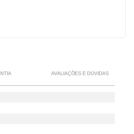
NTIA
AVALIAÇÕES E DÚVIDAS