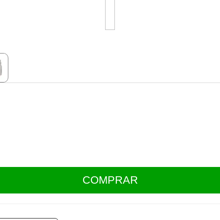
COMPRAR