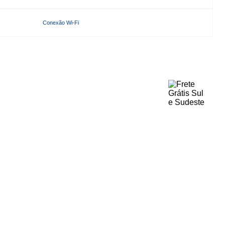
Conexão Wi-Fi