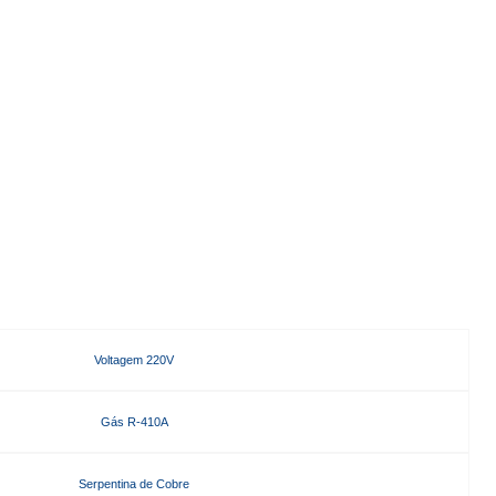
Voltagem 220V
Gás R-410A
Serpentina de Cobre