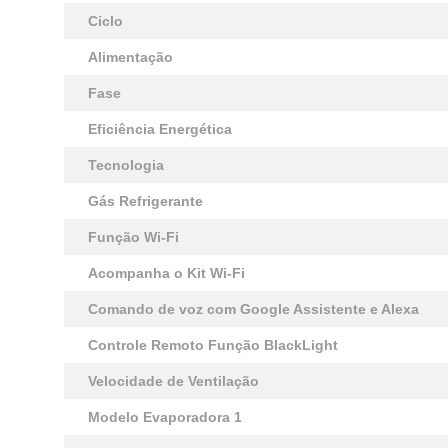
Ciclo
Alimentação
Fase
Eficiência Energética
Tecnologia
Gás Refrigerante
Função Wi-Fi
Acompanha o Kit Wi-Fi
Comando de voz com Google Assistente e Alexa
Controle Remoto Função BlackLight
Velocidade de Ventilação
Modelo Evaporadora 1