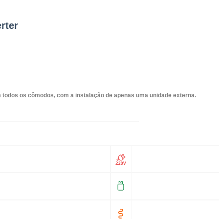
rter
em todos os cômodos, com a instalação de apenas uma unidade externa.