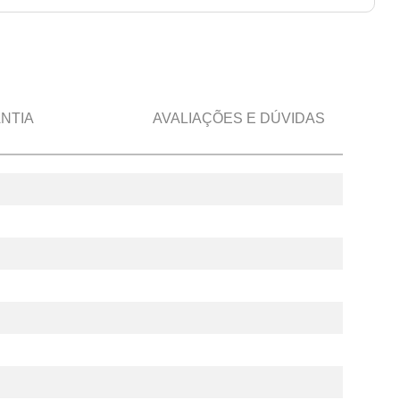
NTIA
AVALIAÇÕES E DÚVIDAS