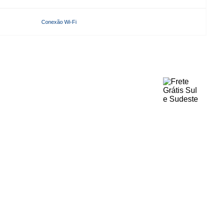
Conexão Wi-Fi