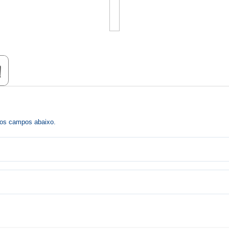
r os campos abaixo.