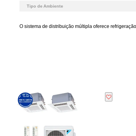
Tipo de Ambiente
O sistema de distribuição múltipla oferece refrigera