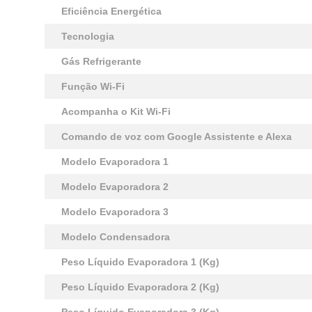
Eficiência Energética
Tecnologia
Gás Refrigerante
Função Wi-Fi
Acompanha o Kit Wi-Fi
Comando de voz com Google Assistente e Alexa
Modelo Evaporadora 1
Modelo Evaporadora 2
Modelo Evaporadora 3
Modelo Condensadora
Peso Líquido Evaporadora 1 (Kg)
Peso Líquido Evaporadora 2 (Kg)