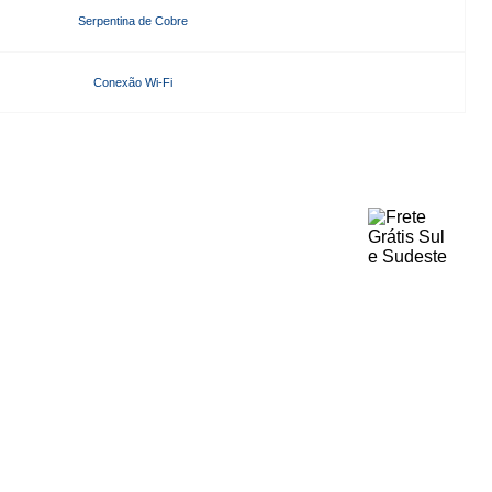
Serpentina de Cobre
Conexão Wi-Fi