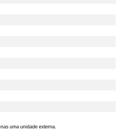
penas uma unidade externa.