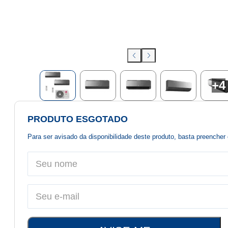
+
4
PRODUTO ESGOTADO
Para ser avisado da disponibilidade deste produto, basta preenche