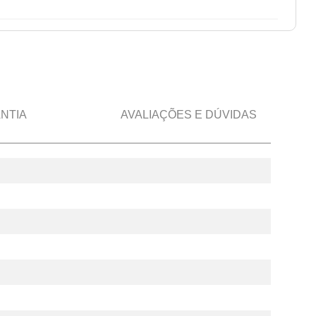
NTIA
AVALIAÇÕES E DÚVIDAS