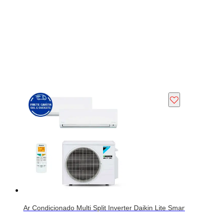
Ar Condicionado Multi Split Inverter Daikin Lite Smart 18.000