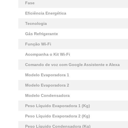
Fase
Eficiência Energética
Tecnologia
Gás Refrigerante
Função Wi-Fi
Acompanha o Kit Wi-Fi
Comando de voz com Google Assistente e Alexa
Modelo Evaporadora 1
Modelo Evaporadora 2
Modelo Condensadora
Peso Líquido Evaporadora 1 (Kg)
Peso Líquido Evaporadora 2 (Kg)
Peso Líquido Condensadora (Kg)