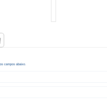
r os campos abaixo.