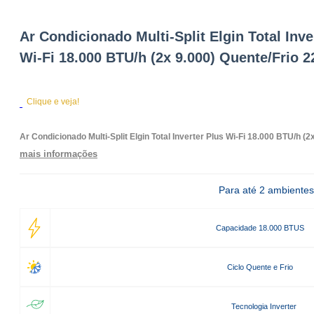
Ar Condicionado Multi-Split Elgin Total Inve
Wi-Fi 18.000 BTU/h (2x 9.000) Quente/Frio 2
Clique e veja!
Ar Condicionado Multi-Split Elgin Total Inverter Plus Wi-Fi 18.000 BTU/h (2
mais informações
Para até 2 ambientes
Capacidade 18.000 BTUS
Ciclo Quente e Frio
Tecnologia Inverter