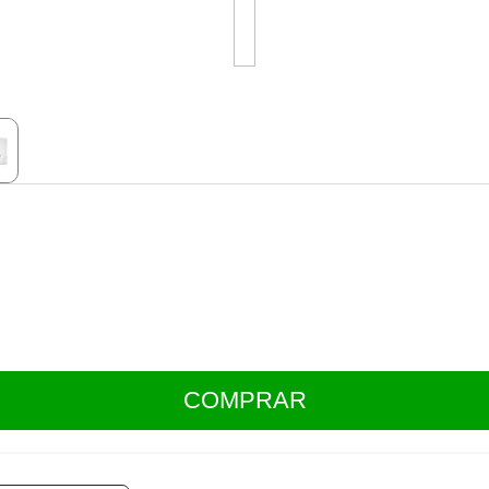
COMPRAR