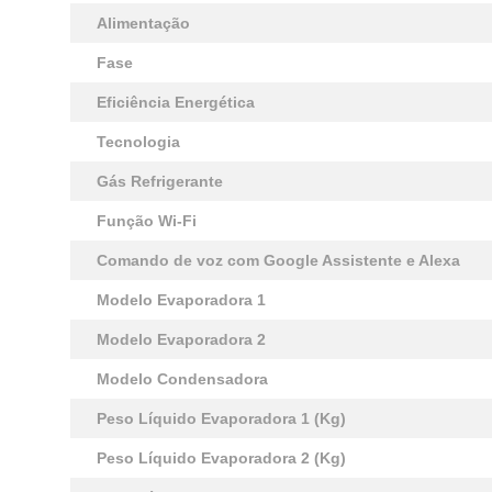
Alimentação
Fase
Eficiência Energética
Tecnologia
Gás Refrigerante
Função Wi-Fi
Comando de voz com Google Assistente e Alexa
Modelo Evaporadora 1
Modelo Evaporadora 2
Modelo Condensadora
Peso Líquido Evaporadora 1 (Kg)
Peso Líquido Evaporadora 2 (Kg)