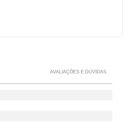
AVALIAÇÕES E DÚVIDAS