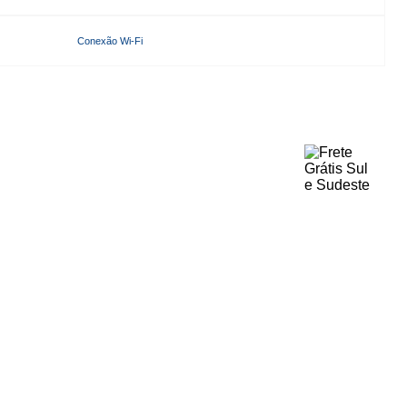
Conexão Wi-Fi