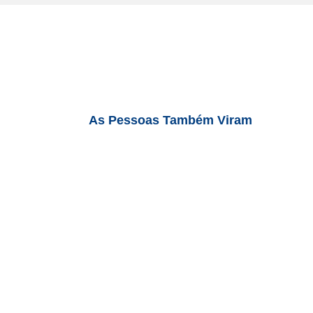
As Pessoas Também Viram