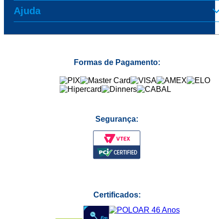
Ajuda
Formas de Pagamento:
Segurança:
Certificados: