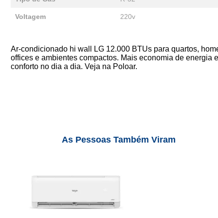
Voltagem
220v
Ar-condicionado hi wall LG 12.000 BTUs para quartos, hom
offices e ambientes compactos. Mais economia de energia 
conforto no dia a dia. Veja na Poloar.
As Pessoas Também Viram