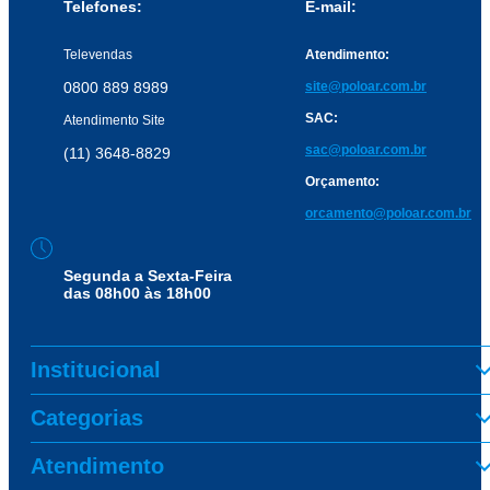
Telefones:
E-mail:
Televendas
Atendimento:
0800 889 8989
site@poloar.com.br
SAC:
Atendimento Site
sac@poloar.com.br
(11) 3648-8829
Orçamento:
orcamento@poloar.com.br
Segunda a Sexta-Feira
das 08h00 às 18h00
Institucional
Categorias
Atendimento