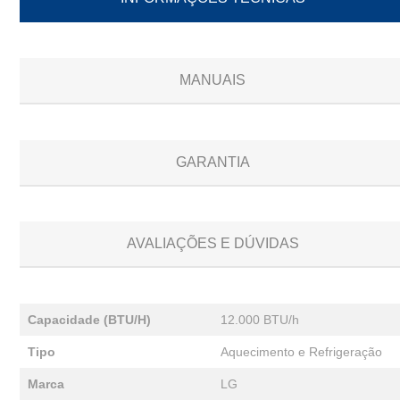
MANUAIS
GARANTIA
AVALIAÇÕES E DÚVIDAS
Capacidade (BTU/H)
12.000 BTU/h
Tipo
Aquecimento e Refrigeração
Marca
LG