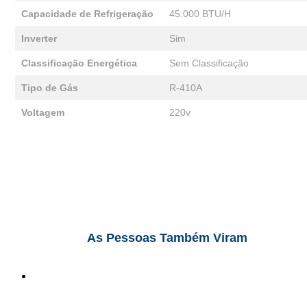
Capacidade de Refrigeração
45.000 BTU/H
Inverter
Sim
Classificação Energética
Sem Classificação
Tipo de Gás
R-410A
Voltagem
220v
As Pessoas Também Viram