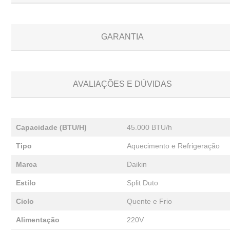
GARANTIA
AVALIAÇÕES E DÚVIDAS
Capacidade (BTU/H)
45.000 BTU/h
Tipo
Aquecimento e Refrigeração
Marca
Daikin
Estilo
Split Duto
Ciclo
Quente e Frio
Alimentação
220V