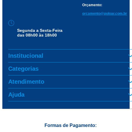
Orçamento:
orcamento@poloar.com.br
Segunda a Sexta-Feira
das 08h00 às 18h00
Institucional
Categorias
Atendimento
Ajuda
Formas de Pagamento: