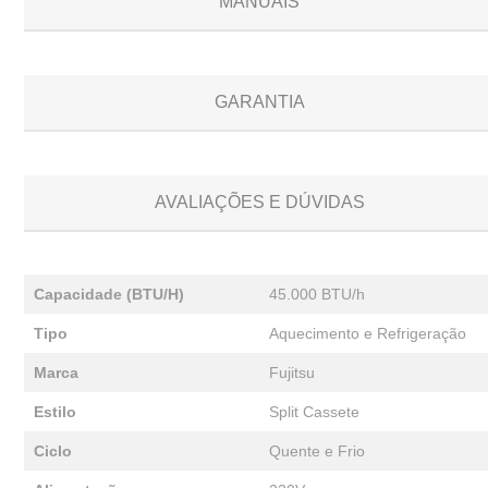
MANUAIS
GARANTIA
AVALIAÇÕES E DÚVIDAS
Capacidade (BTU/H)
45.000 BTU/h
Tipo
Aquecimento e Refrigeração
Marca
Fujitsu
Estilo
Split Cassete
Ciclo
Quente e Frio