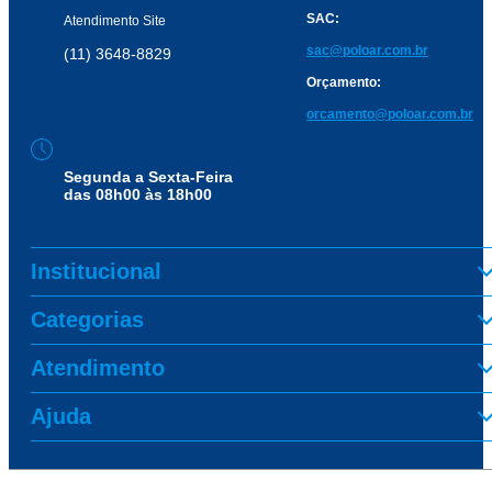
SAC:
Atendimento Site
sac@poloar.com.br
(11) 3648-8829
Orçamento:
orcamento@poloar.com.br
Segunda a Sexta-Feira
das 08h00 às 18h00
Institucional
Categorias
Atendimento
Ajuda