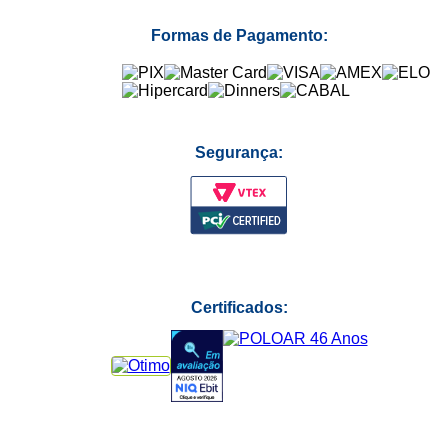
Formas de Pagamento:
Segurança:
Certificados: