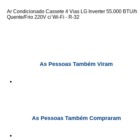
Ar Condicionado Cassete 4 Vias LG Inverter 55.000 BTU/h
Quente/Frio 220V c/ Wi-Fi - R-32
As Pessoas Também Viram
As Pessoas Também Compraram