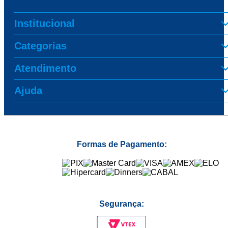
Institucional
Categorias
Atendimento
Ajuda
Formas de Pagamento:
Segurança: