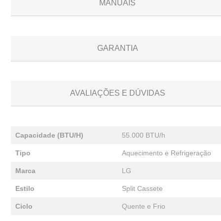
MANUAIS
GARANTIA
AVALIAÇÕES E DÚVIDAS
Capacidade (BTU/H)
55.000 BTU/h
Tipo
Aquecimento e Refrigeração
Marca
LG
Estilo
Split Cassete
Ciclo
Quente e Frio