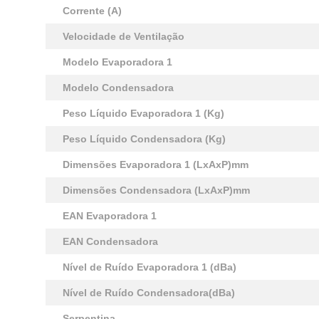
Corrente (A)
Velocidade de Ventilação
Modelo Evaporadora 1
Modelo Condensadora
Peso Líquido Evaporadora 1 (Kg)
Peso Líquido Condensadora (Kg)
Dimensões Evaporadora 1 (LxAxP)mm
Dimensões Condensadora (LxAxP)mm
EAN Evaporadora 1
EAN Condensadora
Nível de Ruído Evaporadora 1 (dBa)
Nível de Ruído Condensadora(dBa)
Serpentina