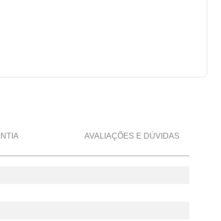
NTIA
AVALIAÇÕES E DÚVIDAS