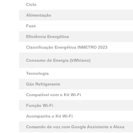
Ciclo
Alimentação
Fase
Eficiência Energética
Classificação Energética INMETRO 2023
Consumo de Energia (kWh/ano)
Tecnologia
Gás Refrigerante
Compatível com o Kit Wi-Fi
Função Wi-Fi
Acompanha o Kit Wi-Fi
Comando de voz com Google Assistente e Alexa