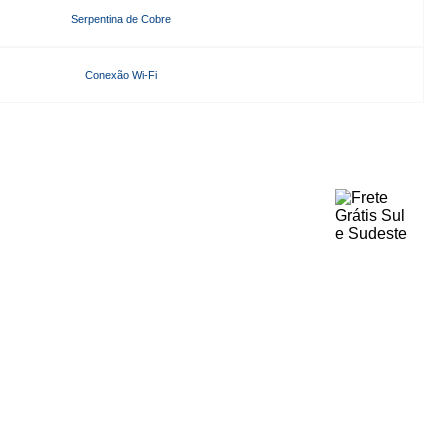
Serpentina de Cobre
Conexão Wi-Fi