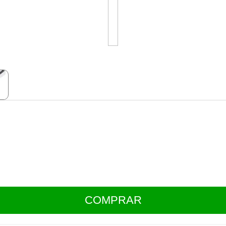
COMPRAR