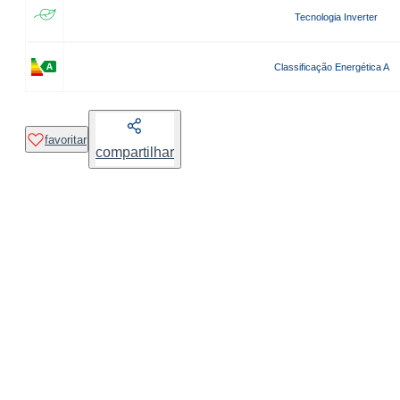
Tecnologia Inverter
Classificação Energética A
favoritar
compartilhar