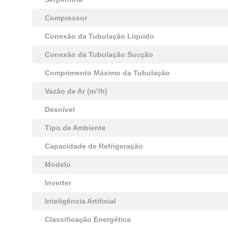
Compressor
Conexão da Tubulação Líquido
Conexão da Tubulação Sucção
Comprimento Máximo da Tubulação
Vazão de Ar (m³/h)
Desnível
Tipo de Ambiente
Capacidade de Refrigeração
Modelo
Inverter
Inteligência Artificial
Classificação Energética