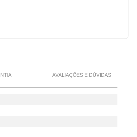
NTIA
AVALIAÇÕES E DÚVIDAS