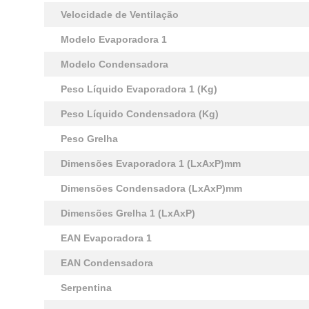
Velocidade de Ventilação
Modelo Evaporadora 1
Modelo Condensadora
Peso Líquido Evaporadora 1 (Kg)
Peso Líquido Condensadora (Kg)
Peso Grelha
Dimensões Evaporadora 1 (LxAxP)mm
Dimensões Condensadora (LxAxP)mm
Dimensões Grelha 1 (LxAxP)
EAN Evaporadora 1
EAN Condensadora
Serpentina