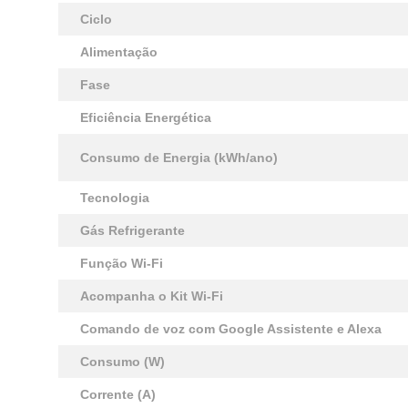
Ciclo
Alimentação
Fase
Eficiência Energética
Consumo de Energia (kWh/ano)
Tecnologia
Gás Refrigerante
Função Wi-Fi
Acompanha o Kit Wi-Fi
Comando de voz com Google Assistente e Alexa
Consumo (W)
Corrente (A)