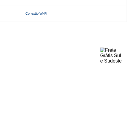
Conexão Wi-Fi