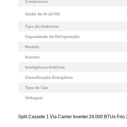
Compressor
Vazão de Ar (m³/h)
Tipo de Ambiente
Capacidade de Refrigeração
Modelo
Inverter
Inteligência Artificial
Classificação Energética
Tipo de Gás
Voltagem
Split Cassete 1 Via Carrier Inverter 24.000 BTUs Fri