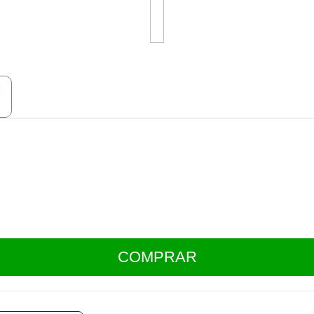
COMPRAR