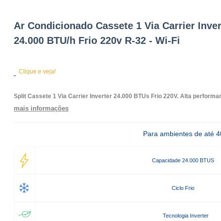
Ar Condicionado Cassete 1 Via Carrier Inver
24.000 BTU/h Frio 220v R-32 - Wi-Fi
Clique e veja!
Split Cassete 1 Via Carrier Inverter 24.000 BTUs Frio 220V. Alta perfor
mais informações
Para ambientes de até 
Capacidade 24.000 BTUS
Ciclo Frio
Tecnologia Inverter