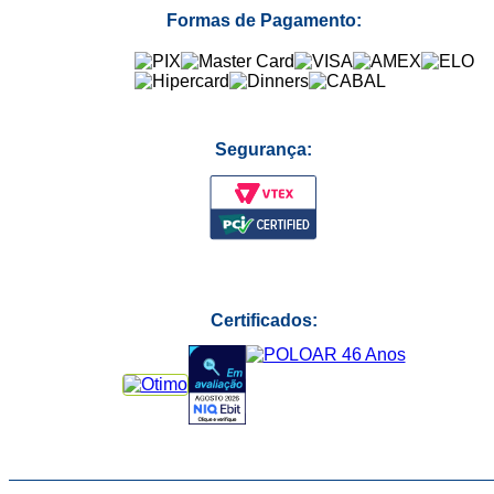
Formas de Pagamento:
Segurança:
Certificados: