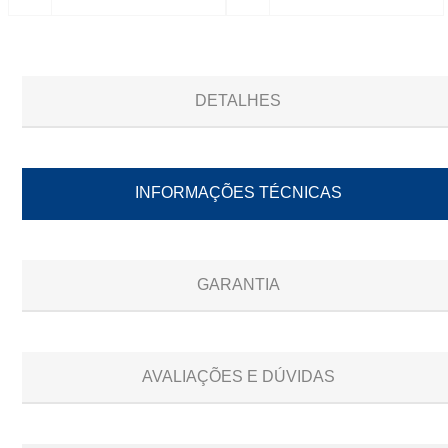
DETALHES
INFORMAÇÕES TÉCNICAS
GARANTIA
AVALIAÇÕES E DÚVIDAS