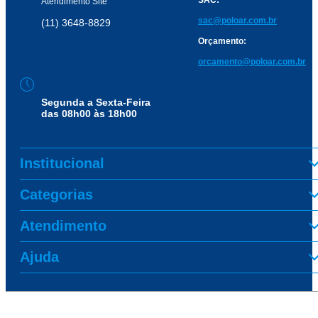
SAC:
Atendimento Site
sac@poloar.com.br
(11) 3648-8829
Orçamento:
orcamento@poloar.com.br
Segunda a Sexta-Feira
das 08h00 às 18h00
Institucional
Categorias
Atendimento
Ajuda