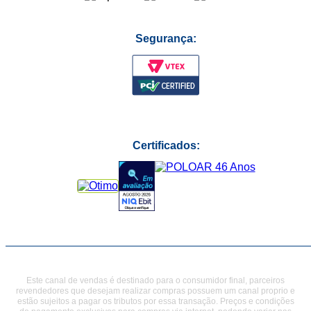
Segurança:
Certificados:
Este canal de vendas é destinado para o consumidor final, parceiros
revendedores que desejam realizar compras possuem um canal proprio e
estão sujeitos a pagar os tributos por essa transação. Preços e condições